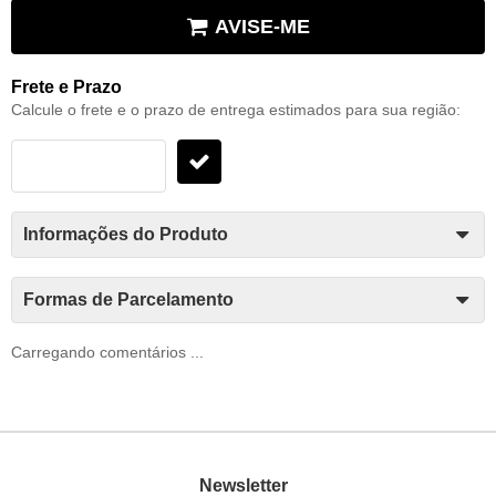
AVISE-ME
Frete e Prazo
Calcule o frete e o prazo de entrega estimados para sua região:
Informações do Produto
Formas de Parcelamento
Carregando comentários ...
Newsletter