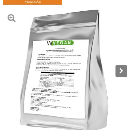
PROMOÇÃO