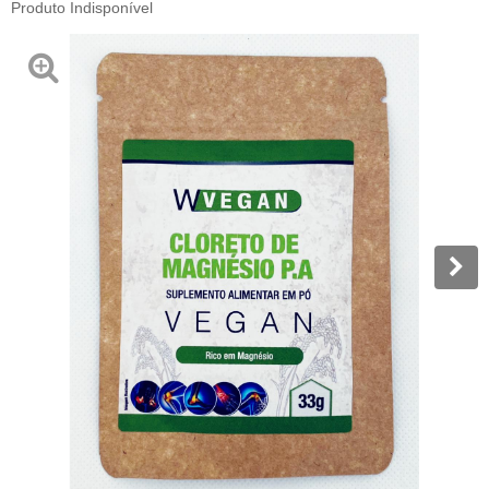
Produto Indisponível