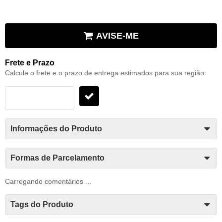
AVISE-ME
Frete e Prazo
Calcule o frete e o prazo de entrega estimados para sua região:
Informações do Produto
Formas de Parcelamento
Carregando comentários ...
Tags do Produto