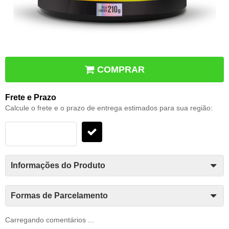
COMPRAR
Frete e Prazo
Calcule o frete e o prazo de entrega estimados para sua região:
Informações do Produto
Formas de Parcelamento
Carregando comentários ...