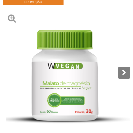
PROMOÇÃO