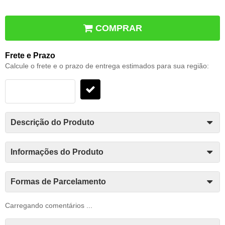
COMPRAR
Frete e Prazo
Calcule o frete e o prazo de entrega estimados para sua região:
Descrição do Produto
Informações do Produto
Formas de Parcelamento
Carregando comentários ...