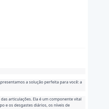
Apresentamos a solução perfeita para você: a 
s articulações. Ela é um componente vital 
o e os desgastes diários, os níveis de 