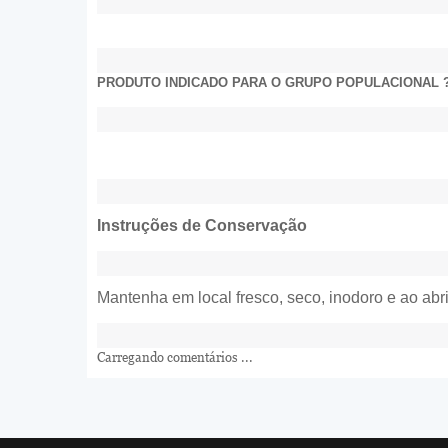
PRODUTO INDICADO PARA O GRUPO POPULACIONAL ?
Instruções de Conservação
Mantenha em local fresco, seco, inodoro e ao ab
Carregando comentários ...