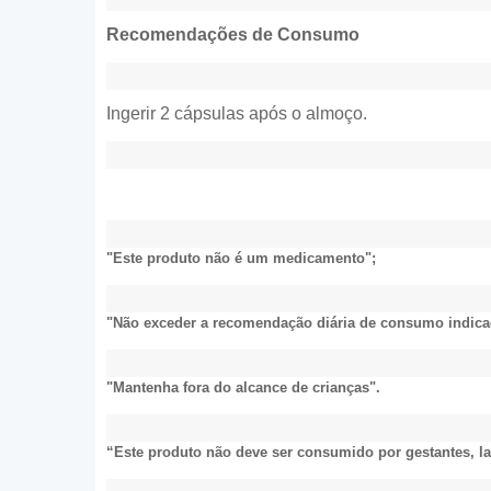
Recomendações de Consumo
Ingerir 2 cápsulas após o almoço.
"Este produto não é um medicamento";
"Não exceder a recomendação diária de consumo indic
"Mantenha fora do alcance de crianças".
“Este produto não deve ser consumido por gestantes, la