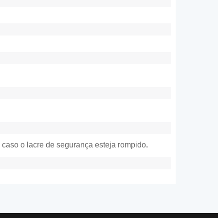
 caso o lacre de segurança esteja rompido
.