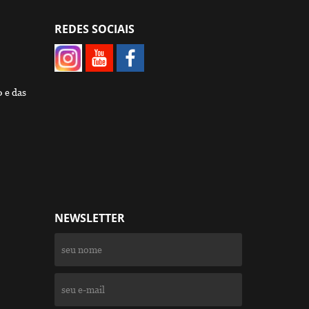
REDES SOCIAIS
0 e das
NEWSLETTER