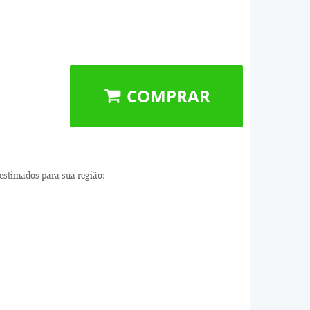
COMPRAR
 estimados para sua região: