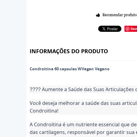
Recomendar produto
Sav
INFORMAÇÕES DO PRODUTO
Condroitina 60 capsulas WVegan Vegano
Aumente a Saúde das Suas Articulações 
????
Você deseja melhorar a saúde das suas articula
Condroitina!
A Condroitina é um nutriente essencial que 
das cartilagens, responsável por garantir sua 