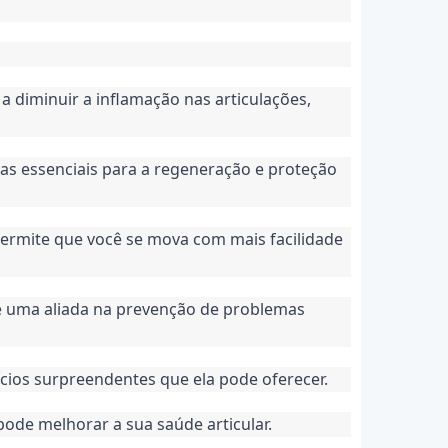
a diminuir a inflamação nas articulações, 
as essenciais para a regeneração e proteção 
permite que você se mova com mais facilidade 
 é uma aliada na prevenção de problemas 
ícios surpreendentes que ela pode oferecer.
ode melhorar a sua saúde articular.