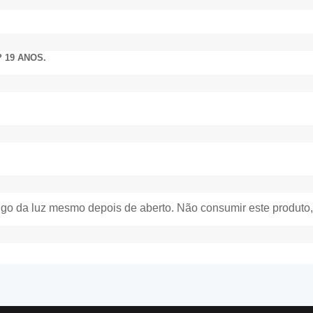
 19 ANOS.
rigo da luz mesmo depois de aberto. Não consumir este produto,