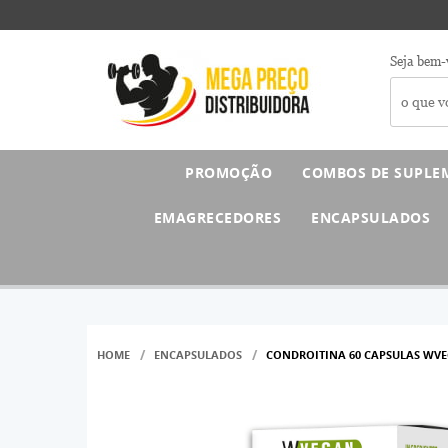
Seja bem-
PROMOÇÃO
COMBOS DE SUPLE
EMAGRECEDORES
ENCAPSULADOS
HOME
ENCAPSULADOS
CONDROITINA 60 CAPSULAS WV