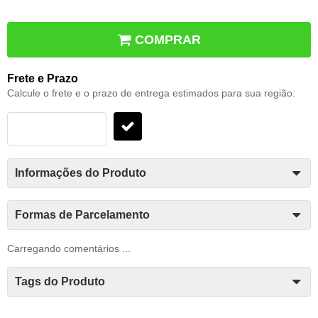
COMPRAR
Frete e Prazo
Calcule o frete e o prazo de entrega estimados para sua região:
Informações do Produto
Formas de Parcelamento
Carregando comentários ...
Tags do Produto