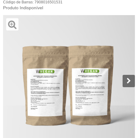
Código de Barras:
7908016501531
Produto Indisponível