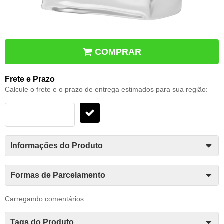
COMPRAR
Frete e Prazo
Calcule o frete e o prazo de entrega estimados para sua região:
Informações do Produto
Formas de Parcelamento
Carregando comentários ...
Tags do Produto