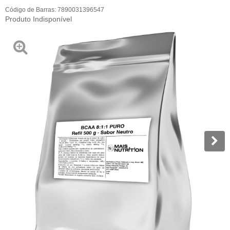
Código de Barras:
7890031396547
Produto Indisponível