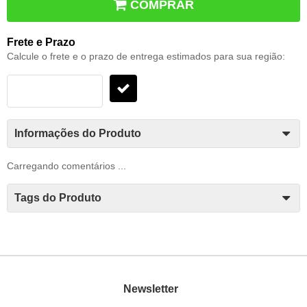
COMPRAR
Frete e Prazo
Calcule o frete e o prazo de entrega estimados para sua região:
Informações do Produto
Carregando comentários ...
Tags do Produto
Newsletter