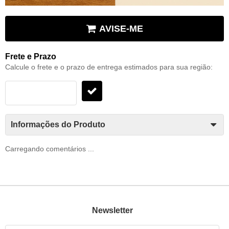
AVISE-ME
Frete e Prazo
Calcule o frete e o prazo de entrega estimados para sua região:
Informações do Produto
Carregando comentários ...
Newsletter