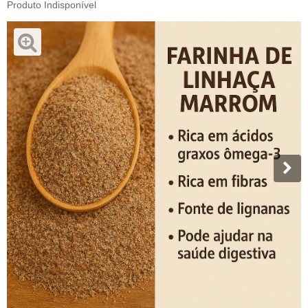
Produto Indisponível